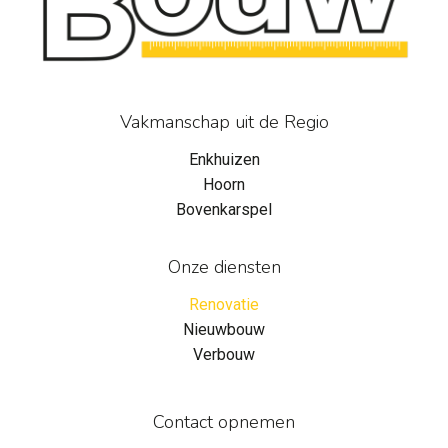
Vakmanschap uit de Regio
Enkhuizen
Hoorn
Bovenkarspel
Onze diensten
Renovatie
Nieuwbouw
Verbouw
Contact opnemen