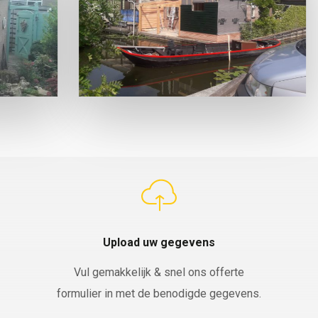
Upload uw gegevens
Vul gemakkelijk & snel ons offerte
formulier in met de benodigde gegevens.