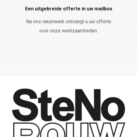
Een uitgebreide offerte in uw mailbox
Na ons rekenwerk ontvangt u uw offerte
voor onze werkzaamheden.