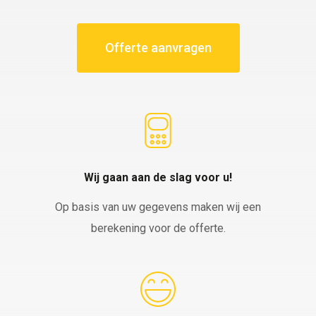
Offerte aanvragen
Wij gaan aan de slag voor u!
Op basis van uw gegevens maken wij een
berekening voor de offerte.