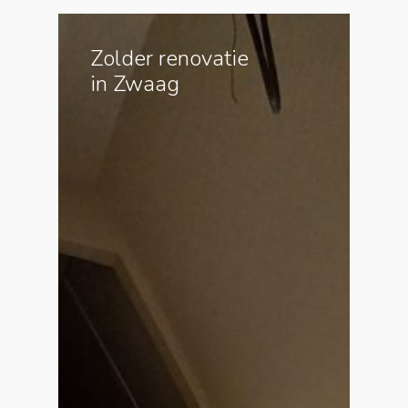
Zolder renovatie
in Zwaag