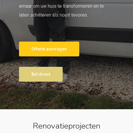
ernaar om uw huis te transformeren en te
laten schitteren als nooit tevoren.
Offerte aanvragen
Bel direct
Renovatieprojecten