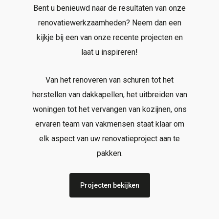
Bent u benieuwd naar de resultaten van onze
renovatiewerkzaamheden? Neem dan een
kijkje bij een van onze recente projecten en
laat u inspireren!
Van het renoveren van schuren tot het
herstellen van dakkapellen, het uitbreiden van
woningen tot het vervangen van kozijnen, ons
ervaren team van vakmensen staat klaar om
elk aspect van uw renovatieproject aan te
pakken.
Projecten bekijken