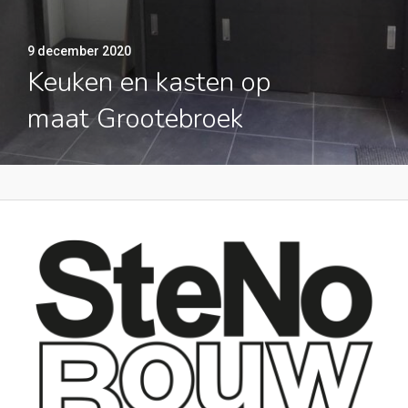
9 december 2020
Keuken en kasten op
maat Grootebroek