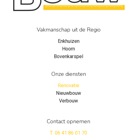
Vakmanschap uit de Regio
Enkhuizen
Hoorn
Bovenkarspel
Onze diensten
Renovatie
Nieuwbouw
Verbouw
Contact opnemen
T: 06 41 86 01 70