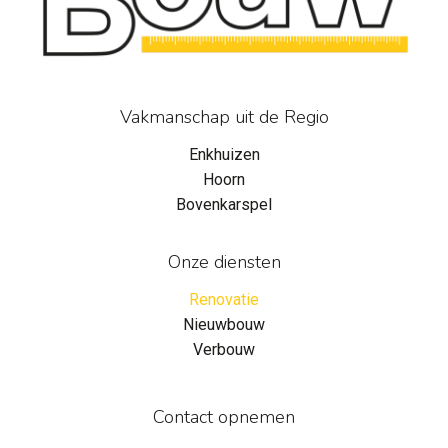
Vakmanschap uit de Regio
Enkhuizen
Hoorn
Bovenkarspel
Onze diensten
Renovatie
Nieuwbouw
Verbouw
Contact opnemen