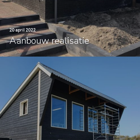
20 april 2022
Aanbouw realisatie