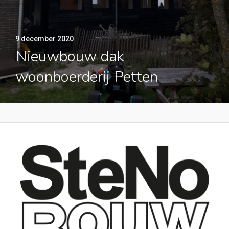
9 december 2020
Nieuwbouw dak
woonboerderij Petten