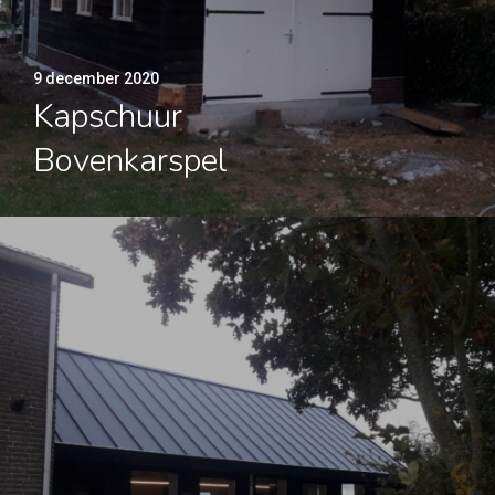
9 december 2020
Kapschuur
Bovenkarspel