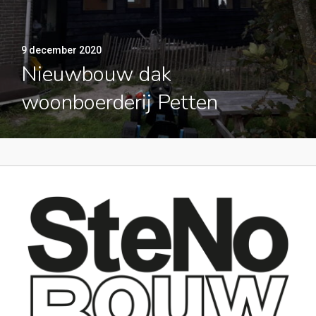
9 december 2020
Nieuwbouw dak
woonboerderij Petten