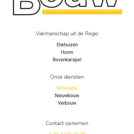
Vakmanschap uit de Regio
Enkhuizen
Hoorn
Bovenkarspel
Onze diensten
Renovatie
Nieuwbouw
Verbouw
Contact opnemen