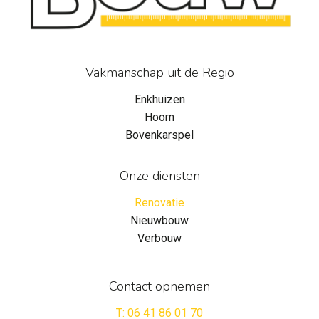
Vakmanschap uit de Regio
Enkhuizen
Hoorn
Bovenkarspel
Onze diensten
Renovatie
Nieuwbouw
Verbouw
Contact opnemen
T: 06 41 86 01 70