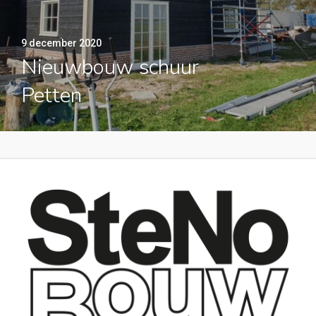
9 december 2020
Nieuwbouw schuur
Petten