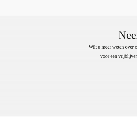
Nee
Wilt u meer weten over
voor een vrijblijv