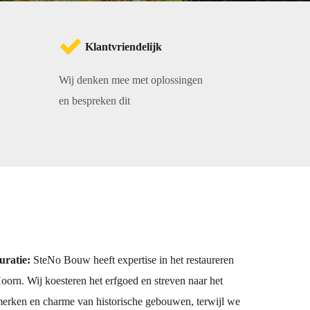
Klantvriendelijk
Wij denken mee met oplossingen
en bespreken dit
uratie:
SteNo Bouw heeft expertise in het restaureren
oorn. Wij koesteren het erfgoed en streven naar het
erken en charme van historische gebouwen, terwijl we