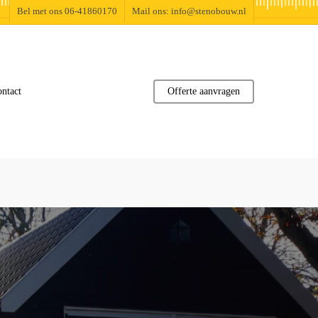
Bel met ons 06-41860170
Mail ons: info@stenobouw.nl
ntact
Offerte aanvragen