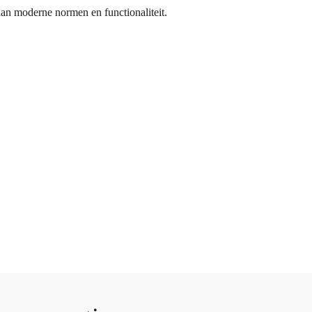
 aan moderne normen en functionaliteit.