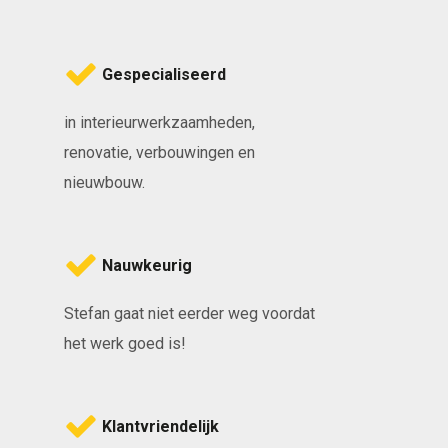
Gespecialiseerd
in interieurwerkzaamheden,
renovatie, verbouwingen en
nieuwbouw.
Nauwkeurig
Stefan gaat niet eerder weg voordat
het werk goed is!
Klantvriendelijk