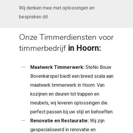
Wij denken mee met oplossingen en
bespreken dit
Onze Timmerdiensten voor
timmerbedrijf
in Hoorn
:
Maatwerk Timmerwerk:
SteNo Bouw
Bovenkarspel biedt een breed scala aan
maatwerk timmerwerk in Hoorn. Van
kozijnen en deuren tot trappen en
meubels, wij leveren oplossingen die
perfect passen bij uw stijl en behoeften.
Renovatie en Restauratie:
Wij zijn
gespecialiseerd in renovatie en