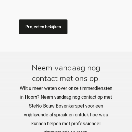
Projecten bekijken
Neem vandaag nog
contact met ons op!
Wilt u meer weten over onze timmerdiensten
in Hoorn? Neem vandaag nog contact op met
SteNo Bouw Bovenkarspel voor een
vrijblijvende afspraak en ontdek hoe wij u
kunnen helpen met professioneel