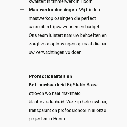
kwaliteit in timmerwerk in Hoorn.
Maatwerkoplossingen:
Wij bieden
maatwerkoplossingen die perfect
aansluiten bij uw wensen en budget.
Ons team luistert naar uw behoeften en
zorgt voor oplossingen op maat die aan
uw verwachtingen voldoen.
Professionaliteit en
Betrouwbaarheid:
Bij SteNo Bouw
streven we naar maximale
klanttevredenheid. We zijn betrouwbaar,
transparant en professioneel in al onze
projecten in Hoorn.