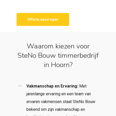
Offerte aanvragen
Waarom kiezen voor
SteNo Bouw timmerbedrijf
in Hoorn?
Vakmanschap en Ervaring:
Met
jarenlange ervaring en een team van
ervaren vakmensen staat SteNo Bouw
bekend om zijn vakmanschap en