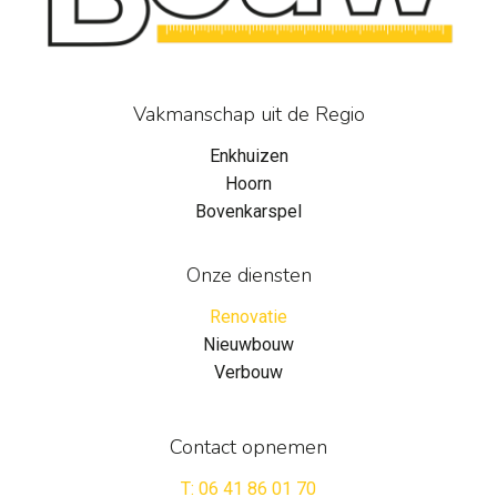
Vakmanschap uit de Regio
Enkhuizen
Hoorn
Bovenkarspel
Onze diensten
Renovatie
Nieuwbouw
Verbouw
Contact opnemen
T: 06 41 86 01 70