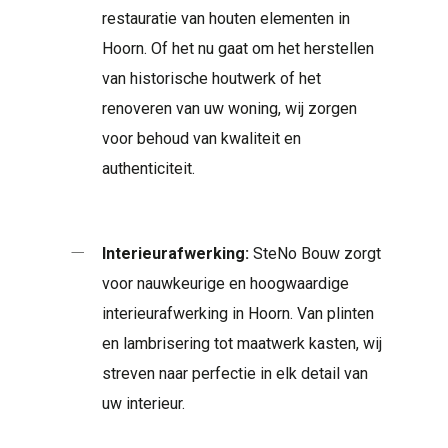
restauratie van houten elementen in
Hoorn. Of het nu gaat om het herstellen
van historische houtwerk of het
renoveren van uw woning, wij zorgen
voor behoud van kwaliteit en
authenticiteit.
Interieurafwerking:
SteNo Bouw zorgt
voor nauwkeurige en hoogwaardige
interieurafwerking in Hoorn. Van plinten
en lambrisering tot maatwerk kasten, wij
streven naar perfectie in elk detail van
uw interieur.